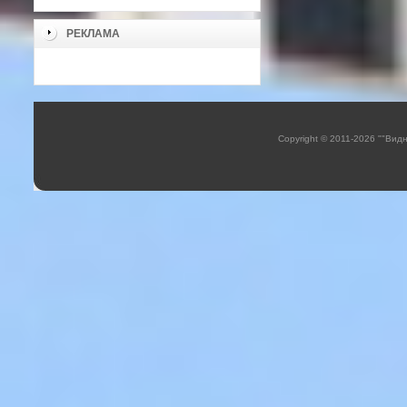
РЕКЛАМА
Copyright © 2011-2026 ""Вид