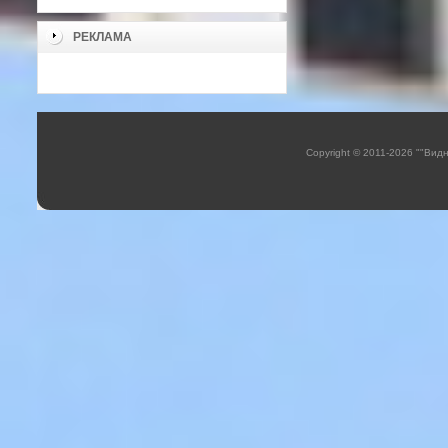
РЕКЛАМА
Copyright © 2011-2026 ""Вид