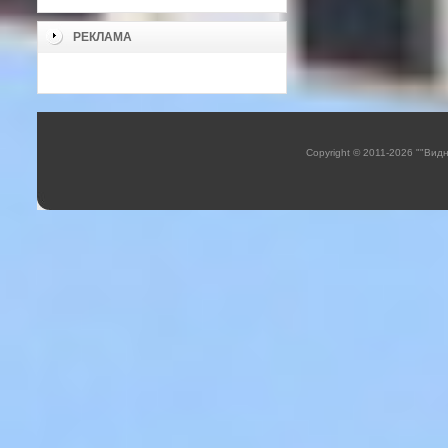
РЕКЛАМА
Copyright © 2011-2026 ""Вид