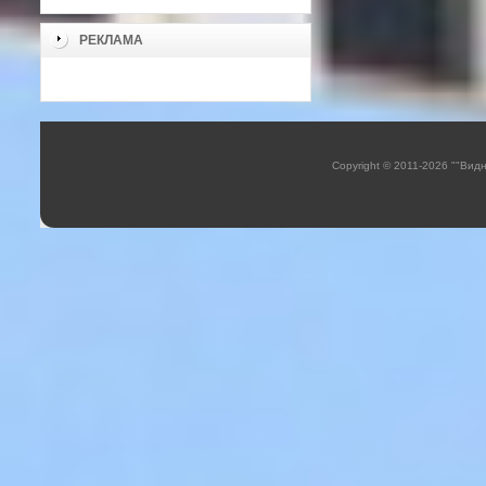
РЕКЛАМА
Copyright © 2011-2026 ""Вид