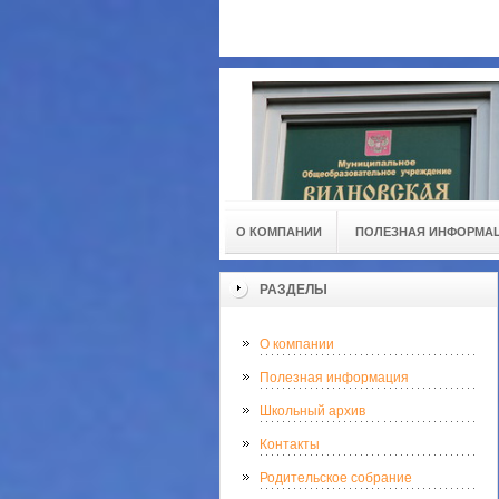
О КОМПАНИИ
ПОЛЕЗНАЯ ИНФОРМА
РАЗДЕЛЫ
О компании
Полезная информация
Школьный архив
Контакты
Родительское собрание