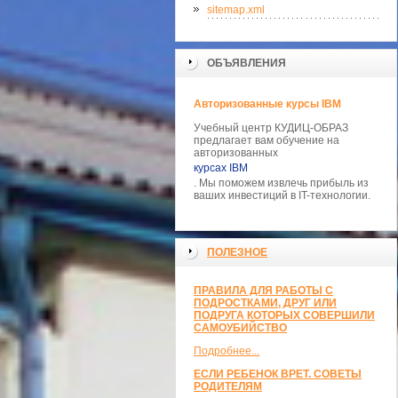
sitemap.xml
ОБЪЯВЛЕНИЯ
Авторизованные курсы IBM
Учебный центр КУДИЦ-ОБРАЗ
предлагает вам обучение на
авторизованных
курсах IBM
. Мы поможем извлечь прибыль из
ваших инвестиций в IT-технологии.
ПОЛЕЗНОЕ
ПРАВИЛА ДЛЯ РАБОТЫ С
ПОДРОСТКАМИ, ДРУГ ИЛИ
ПОДРУГА КОТОРЫХ СОВЕРШИЛИ
САМОУБИЙСТВО
Подробнее...
ЕСЛИ РЕБЕНОК ВРЕТ. СОВЕТЫ
РОДИТЕЛЯМ