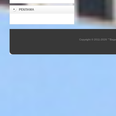
РЕКЛАМА
Copyright © 2011-2026 ""Вид